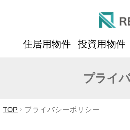
住居用物件
投資用物件
プライ
TOP
プライバシーポリシー