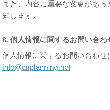
また、内容に重要な変更があっ
知します。
8. 個人情報に関するお問い合
個人情報に関するお問い合わせ
info@cnplanning.net