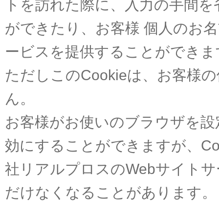
トを訪れた際に、入力の手間を
ができたり、お客様 個人のお
ービスを提供することができま
ただしこのCookieは、お客
ん。
お客様がお使いのブラウザを設定
効にすることができますが、Co
社リアルプロスのWebサイト
だけなくなることがあります。