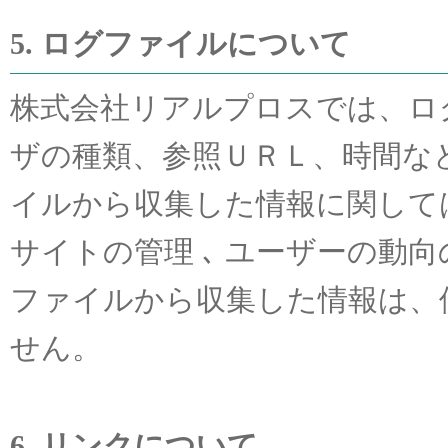
5. ログファイルについて
株式会社リアルプロスでは、ログ
ザの種類、参照ＵＲＬ、時間な
イルから収集した情報に関して
サイトの管理 ､ ユーザーの動
ファイルから収集した情報は、
せん。
6. リンクについて