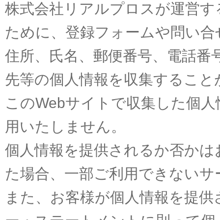
株式会社リアルプロスが運営す
ために、登録フォームや問い合
住所、氏名、郵便番号、電話番号
先等の個人情報を収集すること
このWebサイトで収集した個
用いたしません。
個人情報を提供されるか否かは
た場合、一部ご利用できないサ
また、お客様が個人情報を提供