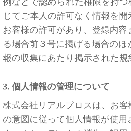
例などで認められた権限を持つ
じてご本人の許可なく情報を開
お客様の許可があり、登録内容ま
る場合前３号に掲げる場合のほ
報の収集にあたり掲示された規
3. 個人情報の管理について
株式会社リアルプロスは、お客
の意図に従って個人情報が使用