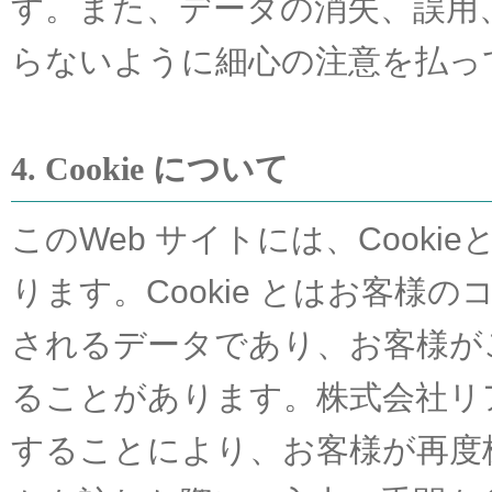
す。また、データの消失、誤用
らないように細心の注意を払っ
4. Cookie について
このWeb サイトには、Cook
ります。Cookie とはお客
されるデータであり、お客様が
ることがあります。株式会社リア
することにより、お客様が再度