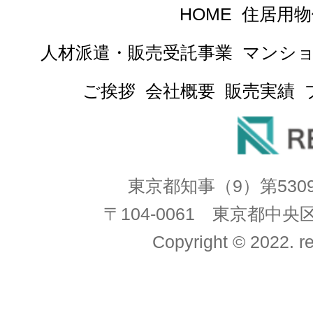
HOME
住居用物
人材派遣・販売受託事業
マンシ
ご挨拶
会社概要
販売実績
東京都知事（9）第53
〒104-0061 東京都中
Copyright © 2022. re