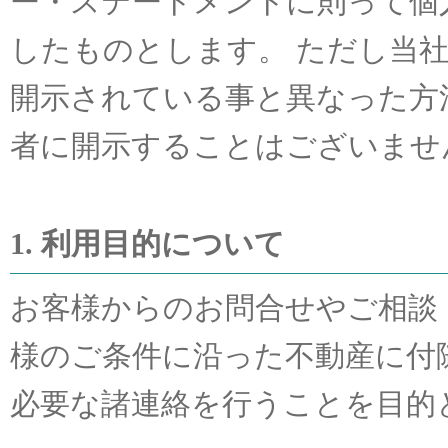
ー・ステートメントに則って個
したものとします。 ただし当
開示されている事と異なった方
者に開示することはございませ
1. 利用目的について
お客様からのお問合せやご相談 
様のご条件に沿った不動産に付
必要な諸連絡を行うことを目的