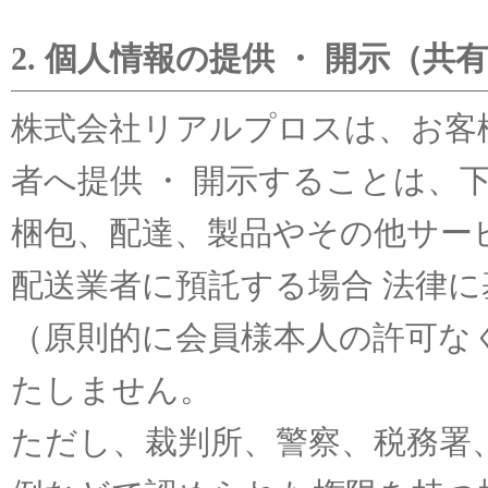
2. 個人情報の提供 ・ 開示（共
株式会社リアルプロスは、お客
者へ提供 ・ 開示することは、
梱包、配達、製品やその他サー
配送業者に預託する場合 法律
（原則的に会員様本人の許可な
たしません。
ただし、裁判所、警察、税務署