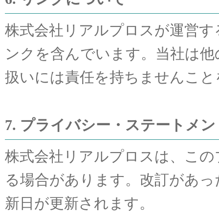
株式会社リアルプロスが運営す
ンクを含んでいます。当社は他
扱いには責任を持ちませんこと
7. プライバシー・ステートメ
株式会社リアルプロスは、この
る場合があります。改訂があっ
新日が更新されます。